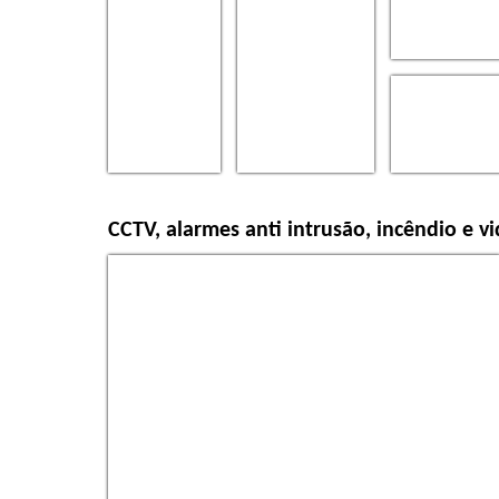
CCTV, alarmes anti intrusão, incêndio e v