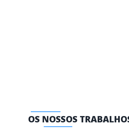
OS NOSSOS TRABALHO