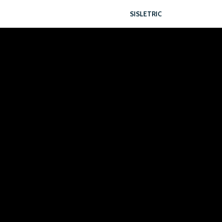
SISLETRIC