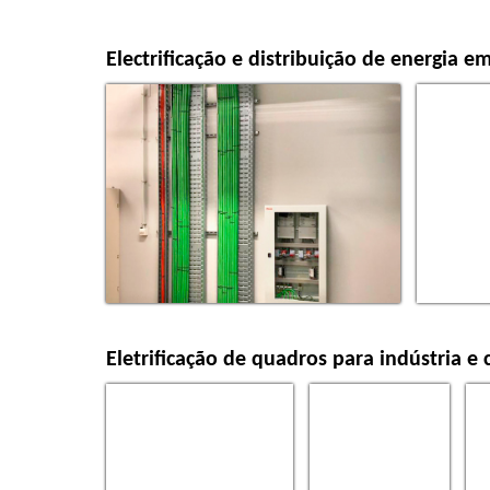
Electrificação e distribuição de energia em
Eletrificação de quadros para indústria e