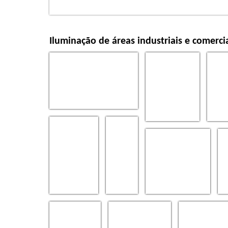
Iluminação de áreas industriais e comerci