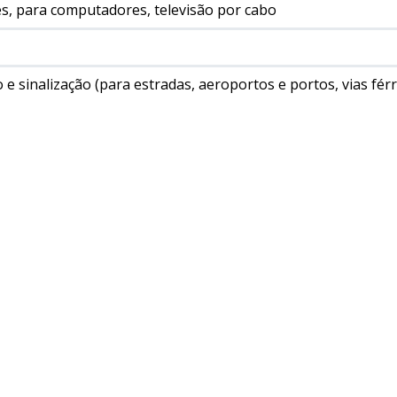
s, para computadores, televisão por cabo
 e sinalização (para estradas, aeroportos e portos, vias fér