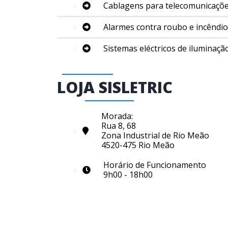
Cablagens para telecomunicaçõe
Alarmes contra roubo e incêndio
Sistemas eléctricos de iluminação
LOJA SISLETRIC
Morada:
Rua 8, 68
Zona Industrial de Rio Meão
4520-475 Rio Meão
Horário de Funcionamento
9h00 - 18h00