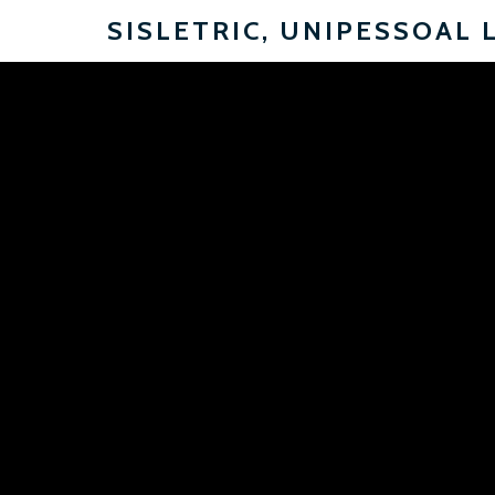
SISLETRIC, UNIPESSOAL 