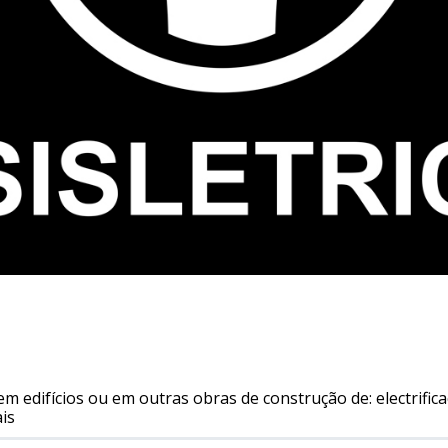
em edifícios ou em outras obras de construção de: electrificaç
ais