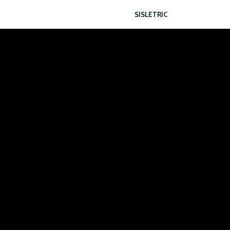
SISLETRIC