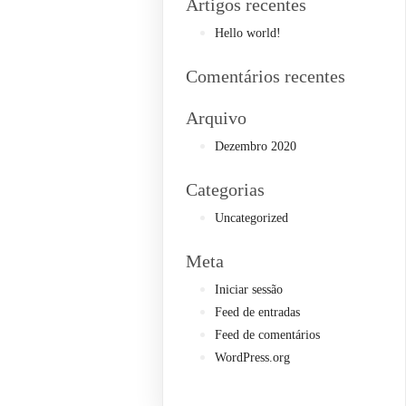
Artigos recentes
Hello world!
Comentários recentes
Arquivo
Dezembro 2020
Categorias
Uncategorized
Meta
Iniciar sessão
Feed de entradas
Feed de comentários
WordPress.org