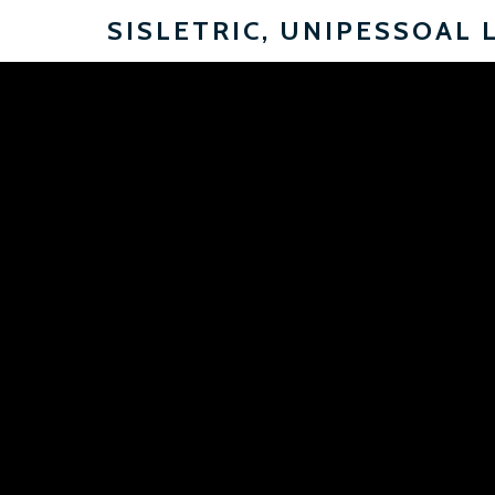
SISLETRIC, UNIPESSOAL 